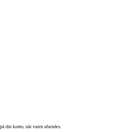
å din konto, når varen afsendes.