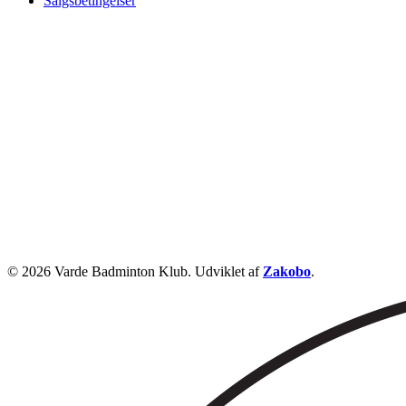
Salgsbetingelser
© 2026 Varde Badminton Klub. Udviklet af
Zakobo
.