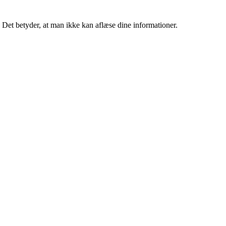
Det betyder, at man ikke kan aflæse dine informationer.