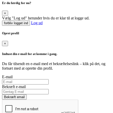
Er du færdig for nu?
×
Vælg "Log ud" herunder hvis du er klar til at logge ud.
Log ud
forbliv logget ind
Opret profil
×
Indtast din e-mail for at komme i gang.
Du får tilsendt en e-mail med et bekræftelseslink – klik på det, og
fortsæt med at oprette din profil.
E-mail
Bekræft e-mail
Bekræft email