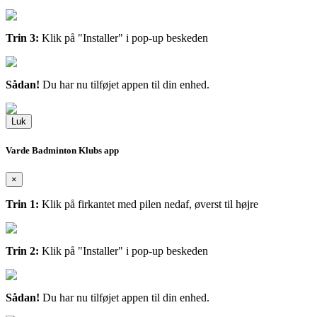
Trin 3:
Klik på "Installer" i pop-up beskeden
Sådan!
Du har nu tilføjet appen til din enhed.
Luk
Varde Badminton Klubs app
×
Trin 1:
Klik på firkantet med pilen nedaf, øverst til højre
Trin 2:
Klik på "Installer" i pop-up beskeden
Sådan!
Du har nu tilføjet appen til din enhed.