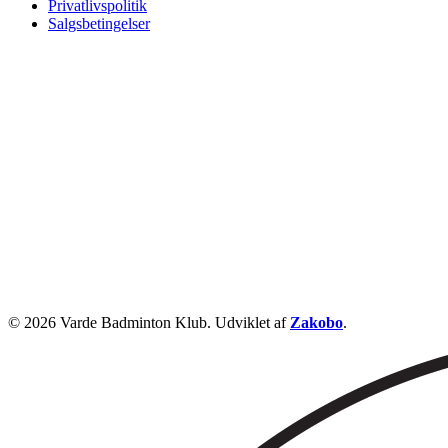
Privatlivspolitik
Salgsbetingelser
© 2026 Varde Badminton Klub. Udviklet af
Zakobo
.